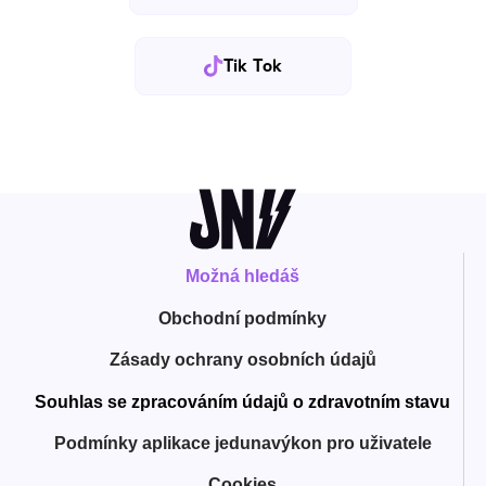
Tik Tok
Možná hledáš
Obchodní
podmínky
Zásady ochrany osobních údajů
Souhlas se zpracováním údajů o zdravotním stavu
Podmínky aplikace jedunavýkon pro uživatele
Cookies