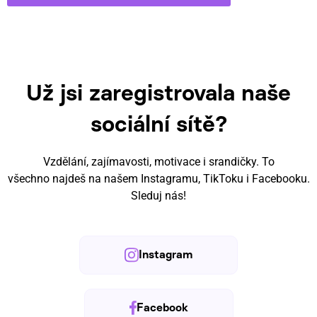
Už jsi zaregistrovala naše
sociální sítě?
Vzdělání, zajímavosti, motivace i srandičky. To
všechno
najdeš na našem Instagramu, TikToku i Facebooku.
Sleduj nás!
Instagram
Facebook