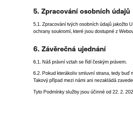
5. Zpracování osobních údajů
5.1. Zpracování tvých osobních údajů jakožto 
ochrany soukromí, které jsou dostupné z Webov
6. Závěrečná ujednání
6.1. Náš právní vztah se řídí českým právem.
6.2. Pokud kterákoliv smluvní strana, tedy buď
Takový případ mezi námi ani nezakládá zavede
Tyto Podmínky služby jsou účinné od
22. 2. 20